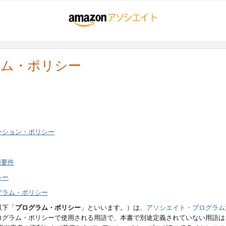
ラム・ポリシー
ーション・ポリシー
用要件
シー
グラム・ポリシー
以下「
プログラム・ポリシー
」といいます。）は、
アソシエイト・プログラム
ログラム・ポリシーで使用される用語で、本書で別途定義されていない用語は