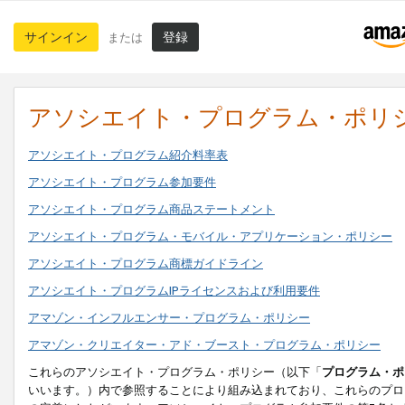
サインイン
登録
または
アソシエイト・プログラム・ポリ
アソシエイト・プログラム紹介料率表
アソシエイト・プログラム参加要件
アソシエイト・プログラム商品ステートメント
アソシエイト・プログラム・モバイル・アプリケーション・ポリシー
アソシエイト・プログラム商標ガイドライン
アソシエイト・プログラムIPライセンスおよび利用要件
アマゾン・インフルエンサー・プログラム・ポリシー
アマゾン・クリエイター・アド・ブースト・プログラム・ポリシー
これらのアソシエイト・プログラム・ポリシー（以下「
プログラム・ポ
いいます。）内で参照することにより組み込まれており、これらのプロ