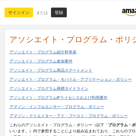
サインイン
登録
または
アソシエイト・プログラム・ポリ
アソシエイト・プログラム紹介料率表
アソシエイト・プログラム参加要件
アソシエイト・プログラム商品ステートメント
アソシエイト・プログラム・モバイル・アプリケーション・ポリシー
アソシエイト・プログラム商標ガイドライン
アソシエイト・プログラムIPライセンスおよび利用要件
アマゾン・インフルエンサー・プログラム・ポリシー
アマゾン・クリエイター・アド・ブースト・プログラム・ポリシー
これらのアソシエイト・プログラム・ポリシー（以下「
プログラム・ポ
いいます。）内で参照することにより組み込まれており、これらのプロ