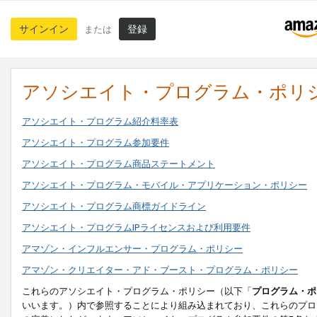
サインイン
登録
または
アソシエイト・プログラム・ポリ
アソシエイト・プログラム紹介料率表
アソシエイト・プログラム参加要件
アソシエイト・プログラム商品ステートメント
アソシエイト・プログラム・モバイル・アプリケーション・ポリシー
アソシエイト・プログラム商標ガイドライン
アソシエイト・プログラムIPライセンスおよび利用要件
アマゾン・インフルエンサー・プログラム・ポリシー
アマゾン・クリエイター・アド・ブースト・プログラム・ポリシー
これらのアソシエイト・プログラム・ポリシー（以下「
プログラム・ポ
いいます。）内で参照することにより組み込まれており、これらのプロ