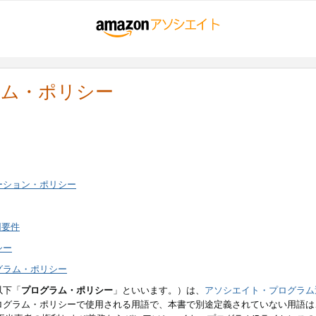
ラム・ポリシー
ーション・ポリシー
用要件
シー
グラム・ポリシー
以下「
プログラム・ポリシー
」といいます。）は、
アソシエイト・プログラム
ログラム・ポリシーで使用される用語で、本書で別途定義されていない用語は