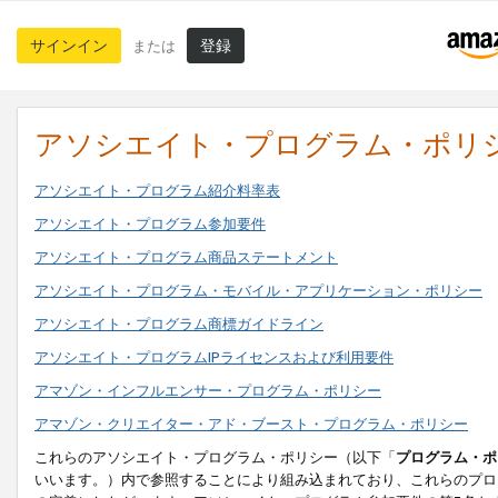
サインイン
登録
または
アソシエイト・プログラム・ポリ
アソシエイト・プログラム紹介料率表
アソシエイト・プログラム参加要件
アソシエイト・プログラム商品ステートメント
アソシエイト・プログラム・モバイル・アプリケーション・ポリシー
アソシエイト・プログラム商標ガイドライン
アソシエイト・プログラムIPライセンスおよび利用要件
アマゾン・インフルエンサー・プログラム・ポリシー
アマゾン・クリエイター・アド・ブースト・プログラム・ポリシー
これらのアソシエイト・プログラム・ポリシー（以下「
プログラム・ポ
いいます。）内で参照することにより組み込まれており、これらのプロ