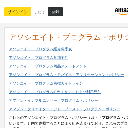
サインイン
登録
または
アソシエイト・プログラム・ポリ
アソシエイト・プログラム紹介料率表
アソシエイト・プログラム参加要件
アソシエイト・プログラム商品ステートメント
アソシエイト・プログラム・モバイル・アプリケーション・ポリシー
アソシエイト・プログラム商標ガイドライン
アソシエイト・プログラムIPライセンスおよび利用要件
アマゾン・インフルエンサー・プログラム・ポリシー
アマゾン・クリエイター・アド・ブースト・プログラム・ポリシー
これらのアソシエイト・プログラム・ポリシー（以下「
プログラム・ポ
いいます。）内で参照することにより組み込まれており、これらのプロ