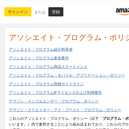
サインイン
登録
または
アソシエイト・プログラム・ポリ
アソシエイト・プログラム紹介料率表
アソシエイト・プログラム参加要件
アソシエイト・プログラム商品ステートメント
アソシエイト・プログラム・モバイル・アプリケーション・ポリシー
アソシエイト・プログラム商標ガイドライン
アソシエイト・プログラムIPライセンスおよび利用要件
アマゾン・インフルエンサー・プログラム・ポリシー
アマゾン・クリエイター・アド・ブースト・プログラム・ポリシー
これらのアソシエイト・プログラム・ポリシー（以下「
プログラム・ポ
いいます。）内で参照することにより組み込まれており、これらのプロ