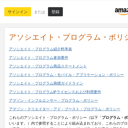
サインイン
登録
または
アソシエイト・プログラム・ポリ
アソシエイト・プログラム紹介料率表
アソシエイト・プログラム参加要件
アソシエイト・プログラム商品ステートメント
アソシエイト・プログラム・モバイル・アプリケーション・ポリシー
アソシエイト・プログラム商標ガイドライン
アソシエイト・プログラムIPライセンスおよび利用要件
アマゾン・インフルエンサー・プログラム・ポリシー
アマゾン・クリエイター・アド・ブースト・プログラム・ポリシー
これらのアソシエイト・プログラム・ポリシー（以下「
プログラム・ポ
いいます。）内で参照することにより組み込まれており、これらのプロ