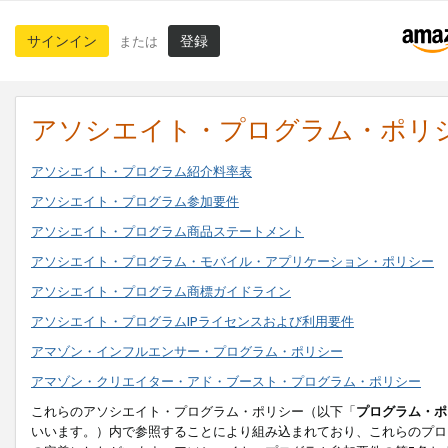
サインイン
登録
または
アソシエイト・プログラム・ポリ
アソシエイト・プログラム紹介料率表
アソシエイト・プログラム参加要件
アソシエイト・プログラム商品ステートメント
アソシエイト・プログラム・モバイル・アプリケーション・ポリシー
アソシエイト・プログラム商標ガイドライン
アソシエイト・プログラムIPライセンスおよび利用要件
アマゾン・インフルエンサー・プログラム・ポリシー
アマゾン・クリエイター・アド・ブースト・プログラム・ポリシー
これらのアソシエイト・プログラム・ポリシー（以下「
プログラム・ポ
いいます。）内で参照することにより組み込まれており、これらのプロ