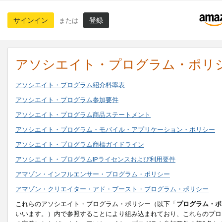
サインイン
登録
または
アソシエイト・プログラム・ポリ
アソシエイト・プログラム紹介料率表
アソシエイト・プログラム参加要件
アソシエイト・プログラム商品ステートメント
アソシエイト・プログラム・モバイル・アプリケーション・ポリシー
アソシエイト・プログラム商標ガイドライン
アソシエイト・プログラムIPライセンスおよび利用要件
アマゾン・インフルエンサー・プログラム・ポリシー
アマゾン・クリエイター・アド・ブースト・プログラム・ポリシー
これらのアソシエイト・プログラム・ポリシー（以下「
プログラム・ポ
いいます。）内で参照することにより組み込まれており、これらのプロ