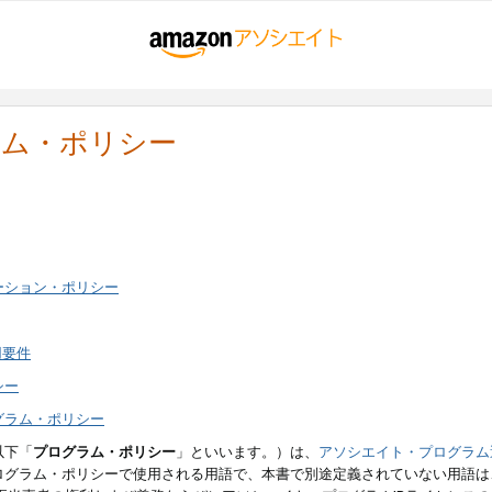
ラム・ポリシー
ーション・ポリシー
用要件
シー
グラム・ポリシー
以下「
プログラム・ポリシー
」といいます。）は、
アソシエイト・プログラム
ログラム・ポリシーで使用される用語で、本書で別途定義されていない用語は