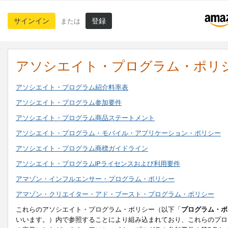
サインイン
登録
または
アソシエイト・プログラム・ポリ
アソシエイト・プログラム紹介料率表
アソシエイト・プログラム参加要件
アソシエイト・プログラム商品ステートメント
アソシエイト・プログラム・モバイル・アプリケーション・ポリシー
アソシエイト・プログラム商標ガイドライン
アソシエイト・プログラムIPライセンスおよび利用要件
アマゾン・インフルエンサー・プログラム・ポリシー
アマゾン・クリエイター・アド・ブースト・プログラム・ポリシー
これらのアソシエイト・プログラム・ポリシー（以下「
プログラム・ポ
いいます。）内で参照することにより組み込まれており、これらのプロ