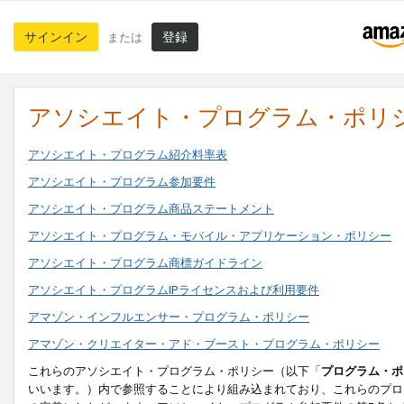
サインイン
登録
または
アソシエイト・プログラム・ポリ
アソシエイト・プログラム紹介料率表
アソシエイト・プログラム参加要件
アソシエイト・プログラム商品ステートメント
アソシエイト・プログラム・モバイル・アプリケーション・ポリシー
アソシエイト・プログラム商標ガイドライン
アソシエイト・プログラムIPライセンスおよび利用要件
アマゾン・インフルエンサー・プログラム・ポリシー
アマゾン・クリエイター・アド・ブースト・プログラム・ポリシー
これらのアソシエイト・プログラム・ポリシー（以下「
プログラム・ポ
いいます。）内で参照することにより組み込まれており、これらのプロ