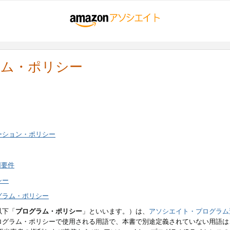
ラム・ポリシー
ーション・ポリシー
用要件
シー
グラム・ポリシー
以下「
プログラム・ポリシー
」といいます。）は、
アソシエイト・プログラム
ログラム・ポリシーで使用される用語で、本書で別途定義されていない用語は