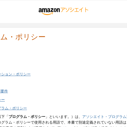
ラム・ポリシー
ーション・ポリシー
用要件
シー
グラム・ポリシー
以下「
プログラム・ポリシー
」といいます。）は、
アソシエイト・プログラム
ログラム・ポリシーで使用される用語で、本書で別途定義されていない用語は