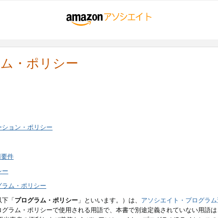
ラム・ポリシー
ーション・ポリシー
用要件
シー
グラム・ポリシー
以下「
プログラム・ポリシー
」といいます。）は、
アソシエイト・プログラム
ログラム・ポリシーで使用される用語で、本書で別途定義されていない用語は