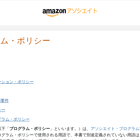
ラム・ポリシー
ーション・ポリシー
用要件
シー
グラム・ポリシー
以下「
プログラム・ポリシー
」といいます。）は、
アソシエイト・プログラム
ログラム・ポリシーで使用される用語で、本書で別途定義されていない用語は