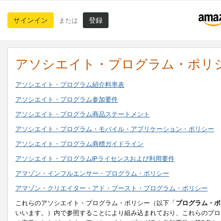
サインイン
登録
または
アソシエイト・プログラム・ポリ
アソシエイト・プログラム紹介料率表
アソシエイト・プログラム参加要件
アソシエイト・プログラム商品ステートメント
アソシエイト・プログラム・モバイル・アプリケーション・ポリシー
アソシエイト・プログラム商標ガイドライン
アソシエイト・プログラムIPライセンスおよび利用要件
アマゾン・インフルエンサー・プログラム・ポリシー
アマゾン・クリエイター・アド・ブースト・プログラム・ポリシー
これらのアソシエイト・プログラム・ポリシー（以下「
プログラム・ポ
いいます。）内で参照することにより組み込まれており、これらのプロ