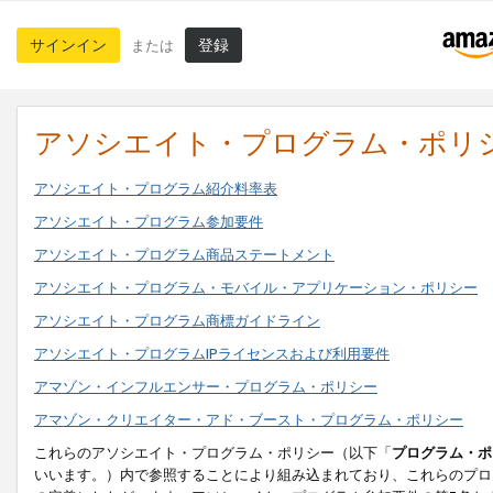
サインイン
登録
または
アソシエイト・プログラム・ポリ
アソシエイト・プログラム紹介料率表
アソシエイト・プログラム参加要件
アソシエイト・プログラム商品ステートメント
アソシエイト・プログラム・モバイル・アプリケーション・ポリシー
アソシエイト・プログラム商標ガイドライン
アソシエイト・プログラムIPライセンスおよび利用要件
アマゾン・インフルエンサー・プログラム・ポリシー
アマゾン・クリエイター・アド・ブースト・プログラム・ポリシー
これらのアソシエイト・プログラム・ポリシー（以下「
プログラム・ポ
いいます。）内で参照することにより組み込まれており、これらのプロ