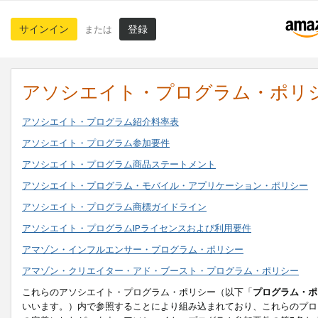
サインイン
登録
または
アソシエイト・プログラム・ポリ
アソシエイト・プログラム紹介料率表
アソシエイト・プログラム参加要件
アソシエイト・プログラム商品ステートメント
アソシエイト・プログラム・モバイル・アプリケーション・ポリシー
アソシエイト・プログラム商標ガイドライン
アソシエイト・プログラムIPライセンスおよび利用要件
アマゾン・インフルエンサー・プログラム・ポリシー
アマゾン・クリエイター・アド・ブースト・プログラム・ポリシー
これらのアソシエイト・プログラム・ポリシー（以下「
プログラム・ポ
いいます。）内で参照することにより組み込まれており、これらのプロ