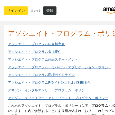
サインイン
登録
または
アソシエイト・プログラム・ポリ
アソシエイト・プログラム紹介料率表
アソシエイト・プログラム参加要件
アソシエイト・プログラム商品ステートメント
アソシエイト・プログラム・モバイル・アプリケーション・ポリシー
アソシエイト・プログラム商標ガイドライン
アソシエイト・プログラムIPライセンスおよび利用要件
アマゾン・インフルエンサー・プログラム・ポリシー
アマゾン・クリエイター・アド・ブースト・プログラム・ポリシー
これらのアソシエイト・プログラム・ポリシー（以下「
プログラム・ポ
いいます。）内で参照することにより組み込まれており、これらのプロ