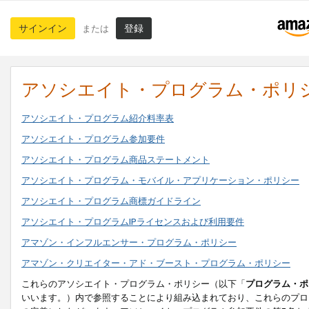
サインイン
登録
または
アソシエイト・プログラム・ポリ
アソシエイト・プログラム紹介料率表
アソシエイト・プログラム参加要件
アソシエイト・プログラム商品ステートメント
アソシエイト・プログラム・モバイル・アプリケーション・ポリシー
アソシエイト・プログラム商標ガイドライン
アソシエイト・プログラムIPライセンスおよび利用要件
アマゾン・インフルエンサー・プログラム・ポリシー
アマゾン・クリエイター・アド・ブースト・プログラム・ポリシー
これらのアソシエイト・プログラム・ポリシー（以下「
プログラム・ポ
いいます。）内で参照することにより組み込まれており、これらのプロ