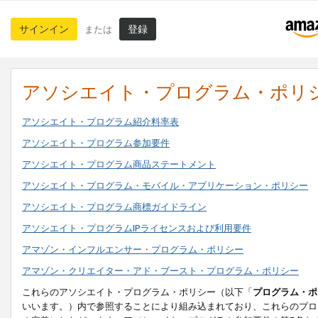
サインイン
登録
または
アソシエイト・プログラム・ポリ
アソシエイト・プログラム紹介料率表
アソシエイト・プログラム参加要件
アソシエイト・プログラム商品ステートメント
アソシエイト・プログラム・モバイル・アプリケーション・ポリシー
アソシエイト・プログラム商標ガイドライン
アソシエイト・プログラムIPライセンスおよび利用要件
アマゾン・インフルエンサー・プログラム・ポリシー
アマゾン・クリエイター・アド・ブースト・プログラム・ポリシー
これらのアソシエイト・プログラム・ポリシー（以下「
プログラム・ポ
いいます。）内で参照することにより組み込まれており、これらのプロ