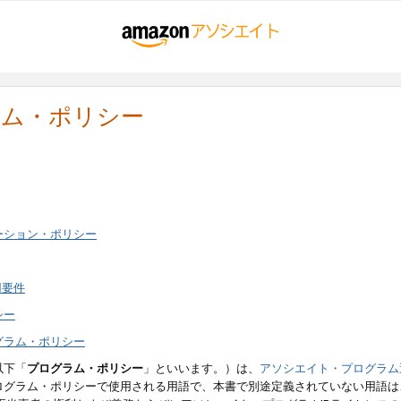
ラム・ポリシー
ーション・ポリシー
用要件
シー
グラム・ポリシー
以下「
プログラム・ポリシー
」といいます。）は、
アソシエイト・プログラム
ログラム・ポリシーで使用される用語で、本書で別途定義されていない用語は