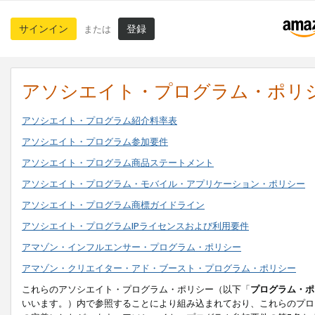
サインイン
登録
または
アソシエイト・プログラム・ポリ
アソシエイト・プログラム紹介料率表
アソシエイト・プログラム参加要件
アソシエイト・プログラム商品ステートメント
アソシエイト・プログラム・モバイル・アプリケーション・ポリシー
アソシエイト・プログラム商標ガイドライン
アソシエイト・プログラムIPライセンスおよび利用要件
アマゾン・インフルエンサー・プログラム・ポリシー
アマゾン・クリエイター・アド・ブースト・プログラム・ポリシー
これらのアソシエイト・プログラム・ポリシー（以下「
プログラム・ポ
いいます。）内で参照することにより組み込まれており、これらのプロ