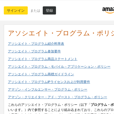
サインイン
登録
または
アソシエイト・プログラム・ポリ
アソシエイト・プログラム紹介料率表
アソシエイト・プログラム参加要件
アソシエイト・プログラム商品ステートメント
アソシエイト・プログラム・モバイル・アプリケーション・ポリシー
アソシエイト・プログラム商標ガイドライン
アソシエイト・プログラムIPライセンスおよび利用要件
アマゾン・インフルエンサー・プログラム・ポリシー
アマゾン・クリエイター・アド・ブースト・プログラム・ポリシー
これらのアソシエイト・プログラム・ポリシー（以下「
プログラム・ポ
いいます。）内で参照することにより組み込まれており、これらのプロ