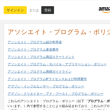
サインイン
登録
または
アソシエイト・プログラム・ポリ
アソシエイト・プログラム紹介料率表
アソシエイト・プログラム参加要件
アソシエイト・プログラム商品ステートメント
アソシエイト・プログラム・モバイル・アプリケーション・ポリシー
アソシエイト・プログラム商標ガイドライン
アソシエイト・プログラムIPライセンスおよび利用要件
アマゾン・インフルエンサー・プログラム・ポリシー
アマゾン・クリエイター・アド・ブースト・プログラム・ポリシー
これらのアソシエイト・プログラム・ポリシー（以下「
プログラム・ポ
いいます。）内で参照することにより組み込まれており、これらのプロ