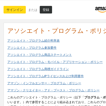
サインイン
登録
または
アソシエイト・プログラム・ポリ
アソシエイト・プログラム紹介料率表
アソシエイト・プログラム参加要件
アソシエイト・プログラム商品ステートメント
アソシエイト・プログラム・モバイル・アプリケーション・ポリシー
アソシエイト・プログラム商標ガイドライン
アソシエイト・プログラムIPライセンスおよび利用要件
アマゾン・インフルエンサー・プログラム・ポリシー
アマゾン・クリエイター・アド・ブースト・プログラム・ポリシー
これらのアソシエイト・プログラム・ポリシー（以下「
プログラム・ポ
いいます。）内で参照することにより組み込まれており、これらのプロ