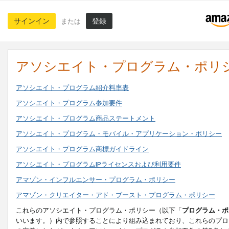
サインイン
登録
または
アソシエイト・プログラム・ポリ
アソシエイト・プログラム紹介料率表
アソシエイト・プログラム参加要件
アソシエイト・プログラム商品ステートメント
アソシエイト・プログラム・モバイル・アプリケーション・ポリシー
アソシエイト・プログラム商標ガイドライン
アソシエイト・プログラムIPライセンスおよび利用要件
アマゾン・インフルエンサー・プログラム・ポリシー
アマゾン・クリエイター・アド・ブースト・プログラム・ポリシー
これらのアソシエイト・プログラム・ポリシー（以下「
プログラム・ポ
いいます。）内で参照することにより組み込まれており、これらのプロ