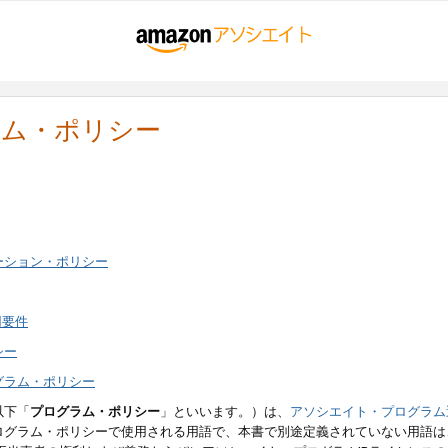
ラム・ポリシー
ーション・ポリシー
用要件
シー
グラム・ポリシー
以下「
プログラム・ポリシー
」といいます。）は、
アソシエイト・プログラム
ログラム・ポリシーで使用される用語で、本書で別途定義されていない用語は