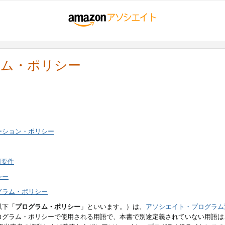
ラム・ポリシー
ーション・ポリシー
用要件
シー
グラム・ポリシー
以下「
プログラム・ポリシー
」といいます。）は、
アソシエイト・プログラム
ログラム・ポリシーで使用される用語で、本書で別途定義されていない用語は