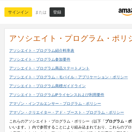
サインイン
登録
または
アソシエイト・プログラム・ポリ
アソシエイト・プログラム紹介料率表
アソシエイト・プログラム参加要件
アソシエイト・プログラム商品ステートメント
アソシエイト・プログラム・モバイル・アプリケーション・ポリシー
アソシエイト・プログラム商標ガイドライン
アソシエイト・プログラムIPライセンスおよび利用要件
アマゾン・インフルエンサー・プログラム・ポリシー
アマゾン・クリエイター・アド・ブースト・プログラム・ポリシー
これらのアソシエイト・プログラム・ポリシー（以下「
プログラム・ポ
いいます。）内で参照することにより組み込まれており、これらのプロ