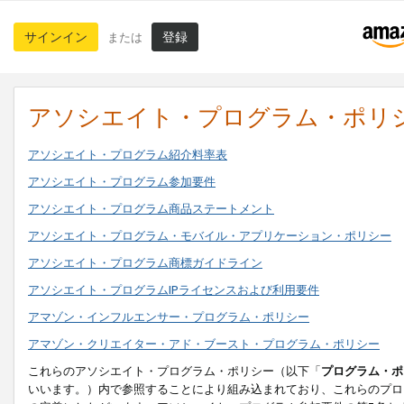
サインイン
登録
または
アソシエイト・プログラム・ポリ
アソシエイト・プログラム紹介料率表
アソシエイト・プログラム参加要件
アソシエイト・プログラム商品ステートメント
アソシエイト・プログラム・モバイル・アプリケーション・ポリシー
アソシエイト・プログラム商標ガイドライン
アソシエイト・プログラムIPライセンスおよび利用要件
アマゾン・インフルエンサー・プログラム・ポリシー
アマゾン・クリエイター・アド・ブースト・プログラム・ポリシー
これらのアソシエイト・プログラム・ポリシー（以下「
プログラム・ポ
いいます。）内で参照することにより組み込まれており、これらのプロ