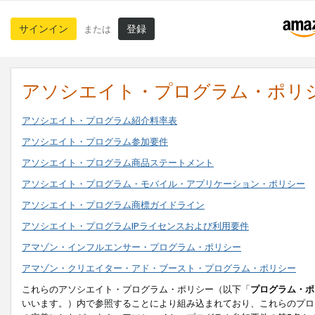
サインイン
登録
または
アソシエイト・プログラム・ポリ
アソシエイト・プログラム紹介料率表
アソシエイト・プログラム参加要件
アソシエイト・プログラム商品ステートメント
アソシエイト・プログラム・モバイル・アプリケーション・ポリシー
アソシエイト・プログラム商標ガイドライン
アソシエイト・プログラムIPライセンスおよび利用要件
アマゾン・インフルエンサー・プログラム・ポリシー
アマゾン・クリエイター・アド・ブースト・プログラム・ポリシー
これらのアソシエイト・プログラム・ポリシー（以下「
プログラム・ポ
いいます。）内で参照することにより組み込まれており、これらのプロ