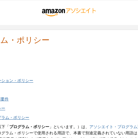
ラム・ポリシー
ーション・ポリシー
用要件
シー
グラム・ポリシー
以下「
プログラム・ポリシー
」といいます。）は、
アソシエイト・プログラム
ログラム・ポリシーで使用される用語で、本書で別途定義されていない用語は