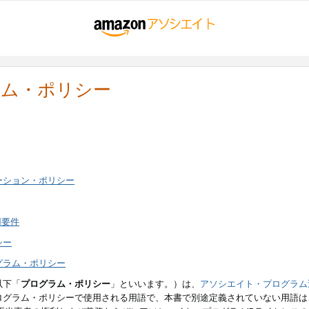
ラム・ポリシー
ーション・ポリシー
用要件
シー
グラム・ポリシー
以下「
プログラム・ポリシー
」といいます。）は、
アソシエイト・プログラム
ログラム・ポリシーで使用される用語で、本書で別途定義されていない用語は