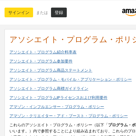
サインイン
登録
または
アソシエイト・プログラム・ポリ
アソシエイト・プログラム紹介料率表
アソシエイト・プログラム参加要件
アソシエイト・プログラム商品ステートメント
アソシエイト・プログラム・モバイル・アプリケーション・ポリシー
アソシエイト・プログラム商標ガイドライン
アソシエイト・プログラムIPライセンスおよび利用要件
アマゾン・インフルエンサー・プログラム・ポリシー
アマゾン・クリエイター・アド・ブースト・プログラム・ポリシー
これらのアソシエイト・プログラム・ポリシー（以下「
プログラム・ポ
いいます。）内で参照することにより組み込まれており、これらのプロ