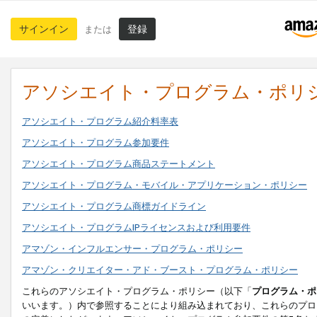
サインイン
登録
または
アソシエイト・プログラム・ポリ
アソシエイト・プログラム紹介料率表
アソシエイト・プログラム参加要件
アソシエイト・プログラム商品ステートメント
アソシエイト・プログラム・モバイル・アプリケーション・ポリシー
アソシエイト・プログラム商標ガイドライン
アソシエイト・プログラムIPライセンスおよび利用要件
アマゾン・インフルエンサー・プログラム・ポリシー
アマゾン・クリエイター・アド・ブースト・プログラム・ポリシー
これらのアソシエイト・プログラム・ポリシー（以下「
プログラム・ポ
いいます。）内で参照することにより組み込まれており、これらのプロ