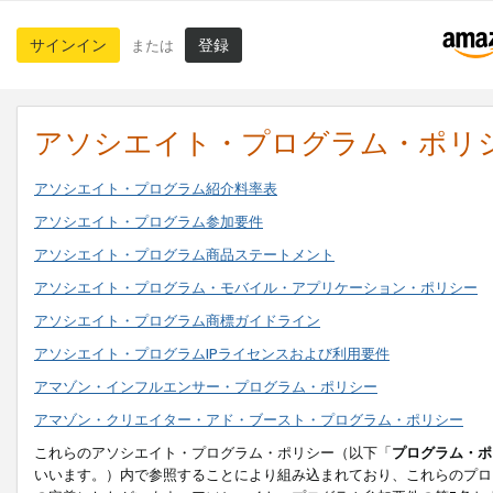
サインイン
登録
または
アソシエイト・プログラム・ポリ
アソシエイト・プログラム紹介料率表
アソシエイト・プログラム参加要件
アソシエイト・プログラム商品ステートメント
アソシエイト・プログラム・モバイル・アプリケーション・ポリシー
アソシエイト・プログラム商標ガイドライン
アソシエイト・プログラムIPライセンスおよび利用要件
アマゾン・インフルエンサー・プログラム・ポリシー
アマゾン・クリエイター・アド・ブースト・プログラム・ポリシー
これらのアソシエイト・プログラム・ポリシー（以下「
プログラム・ポ
いいます。）内で参照することにより組み込まれており、これらのプロ