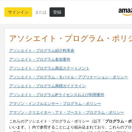
サインイン
登録
または
アソシエイト・プログラム・ポリ
アソシエイト・プログラム紹介料率表
アソシエイト・プログラム参加要件
アソシエイト・プログラム商品ステートメント
アソシエイト・プログラム・モバイル・アプリケーション・ポリシー
アソシエイト・プログラム商標ガイドライン
アソシエイト・プログラムIPライセンスおよび利用要件
アマゾン・インフルエンサー・プログラム・ポリシー
アマゾン・クリエイター・アド・ブースト・プログラム・ポリシー
これらのアソシエイト・プログラム・ポリシー（以下「
プログラム・ポ
いいます。）内で参照することにより組み込まれており、これらのプロ