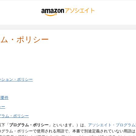
ラム・ポリシー
ーション・ポリシー
用要件
シー
グラム・ポリシー
以下「
プログラム・ポリシー
」といいます。）は、
アソシエイト・プログラム
ログラム・ポリシーで使用される用語で、本書で別途定義されていない用語は