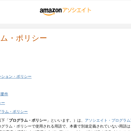
ラム・ポリシー
ーション・ポリシー
用要件
シー
グラム・ポリシー
以下「
プログラム・ポリシー
」といいます。）は、
アソシエイト・プログラム
ログラム・ポリシーで使用される用語で、本書で別途定義されていない用語は