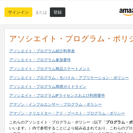
サインイン
登録
または
アソシエイト・プログラム・ポリ
アソシエイト・プログラム紹介料率表
アソシエイト・プログラム参加要件
アソシエイト・プログラム商品ステートメント
アソシエイト・プログラム・モバイル・アプリケーション・ポリシー
アソシエイト・プログラム商標ガイドライン
アソシエイト・プログラムIPライセンスおよび利用要件
アマゾン・インフルエンサー・プログラム・ポリシー
アマゾン・クリエイター・アド・ブースト・プログラム・ポリシー
これらのアソシエイト・プログラム・ポリシー（以下「
プログラム・ポ
いいます。）内で参照することにより組み込まれており、これらのプロ