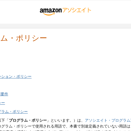
ラム・ポリシー
ーション・ポリシー
用要件
シー
グラム・ポリシー
以下「
プログラム・ポリシー
」といいます。）は、
アソシエイト・プログラム
ログラム・ポリシーで使用される用語で、本書で別途定義されていない用語は