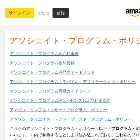
サインイン
登録
または
アソシエイト・プログラム・ポリ
アソシエイト・プログラム紹介料率表
アソシエイト・プログラム参加要件
アソシエイト・プログラム商品ステートメント
アソシエイト・プログラム・モバイル・アプリケーション・ポリシー
アソシエイト・プログラム商標ガイドライン
アソシエイト・プログラムIPライセンスおよび利用要件
アマゾン・インフルエンサー・プログラム・ポリシー
アマゾン・クリエイター・アド・ブースト・プログラム・ポリシー
これらのアソシエイト・プログラム・ポリシー（以下「
プログラム・ポ
いいます。）内で参照することにより組み込まれており、これらのプロ