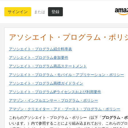
サインイン
登録
または
アソシエイト・プログラム・ポリ
アソシエイト・プログラム紹介料率表
アソシエイト・プログラム参加要件
アソシエイト・プログラム商品ステートメント
アソシエイト・プログラム・モバイル・アプリケーション・ポリシー
アソシエイト・プログラム商標ガイドライン
アソシエイト・プログラムIPライセンスおよび利用要件
アマゾン・インフルエンサー・プログラム・ポリシー
アマゾン・クリエイター・アド・ブースト・プログラム・ポリシー
これらのアソシエイト・プログラム・ポリシー（以下「
プログラム・ポ
いいます。）内で参照することにより組み込まれており、これらのプロ