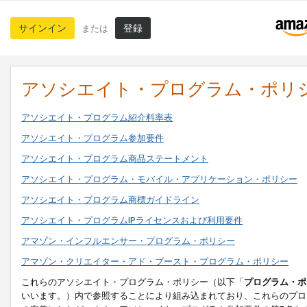
サインイン
登録
または
アソシエイト・プログラム・ポリ
アソシエイト・プログラム紹介料率表
アソシエイト・プログラム参加要件
アソシエイト・プログラム商品ステートメント
アソシエイト・プログラム・モバイル・アプリケーション・ポリシー
アソシエイト・プログラム商標ガイドライン
アソシエイト・プログラムIPライセンスおよび利用要件
アマゾン・インフルエンサー・プログラム・ポリシー
アマゾン・クリエイター・アド・ブースト・プログラム・ポリシー
これらのアソシエイト・プログラム・ポリシー（以下「
プログラム・ポ
いいます。）内で参照することにより組み込まれており、これらのプロ