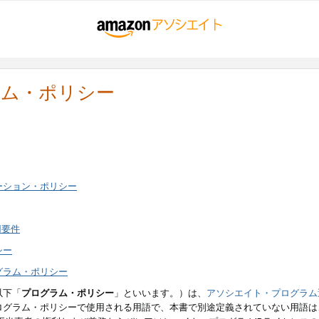
ラム・ポリシー
ーション・ポリシー
用要件
シー
グラム・ポリシー
以下「
プログラム・ポリシー
」といいます。）は、
アソシエイト・プログラム
ログラム・ポリシーで使用される用語で、本書で別途定義されていない用語は