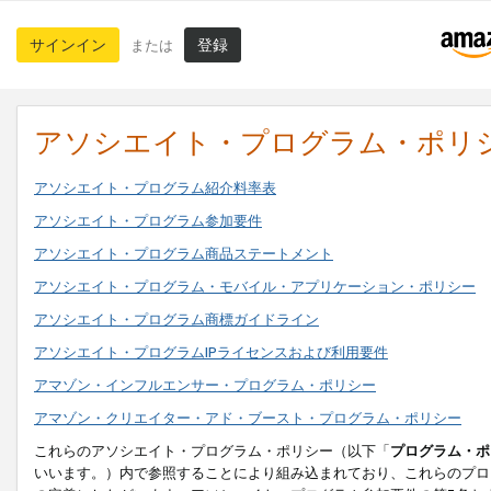
サインイン
登録
または
アソシエイト・プログラム・ポリ
アソシエイト・プログラム紹介料率表
アソシエイト・プログラム参加要件
アソシエイト・プログラム商品ステートメント
アソシエイト・プログラム・モバイル・アプリケーション・ポリシー
アソシエイト・プログラム商標ガイドライン
アソシエイト・プログラムIPライセンスおよび利用要件
アマゾン・インフルエンサー・プログラム・ポリシー
アマゾン・クリエイター・アド・ブースト・プログラム・ポリシー
これらのアソシエイト・プログラム・ポリシー（以下「
プログラム・ポ
いいます。）内で参照することにより組み込まれており、これらのプロ